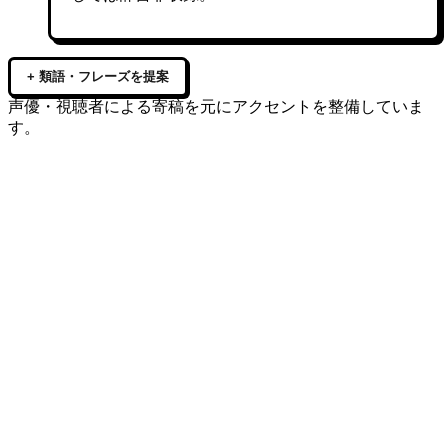
+ 類語・フレーズを提案
声優・視聴者による寄稿を元にアクセントを整備していま
す。