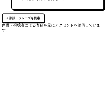
+ 類語・フレーズを提案
声優・視聴者による寄稿を元にアクセントを整備していま
す。