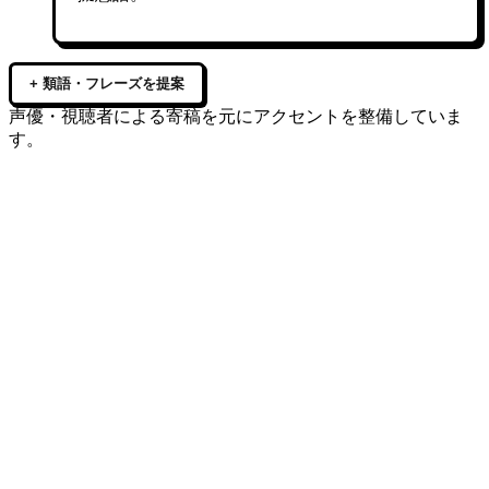
+ 類語・フレーズを提案
声優・視聴者による寄稿を元にアクセントを整備していま
す。