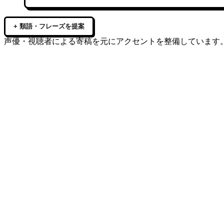
+ 類語・フレーズを提案
声優・視聴者による寄稿を元にアクセントを整備しています