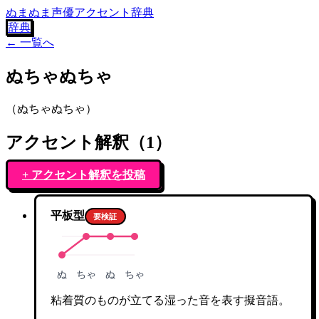
ぬまぬま声優アクセント辞典
辞典
← 一覧へ
ぬちゃぬちゃ
（
ぬちゃぬちゃ
）
アクセント解釈（
1
）
+ アクセント解釈を投稿
平板型
要検証
ぬ
ちゃ
ぬ
ちゃ
粘着質のものが立てる湿った音を表す擬音語。