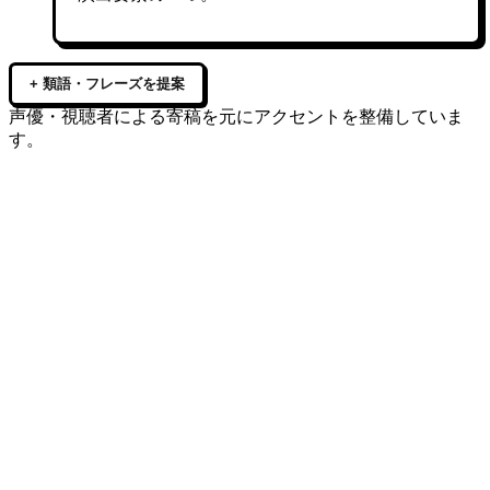
+ 類語・フレーズを提案
声優・視聴者による寄稿を元にアクセントを整備していま
す。