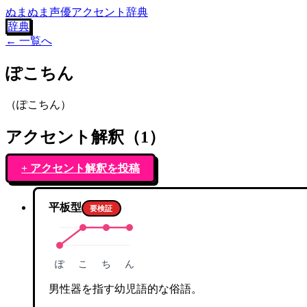
ぬまぬま声優アクセント辞典
辞典
← 一覧へ
ぽこちん
（
ぽこちん
）
アクセント解釈（
1
）
+ アクセント解釈を投稿
平板型
要検証
ぽ
こ
ち
ん
男性器を指す幼児語的な俗語。