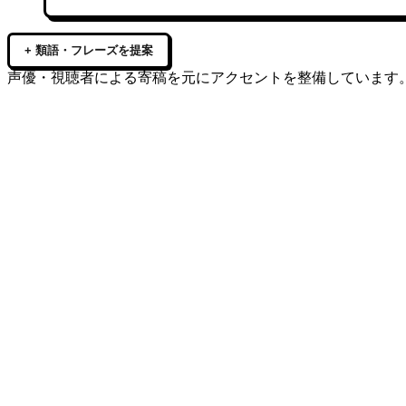
+ 類語・フレーズを提案
声優・視聴者による寄稿を元にアクセントを整備しています