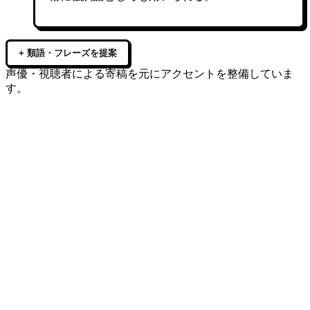
+ 類語・フレーズを提案
声優・視聴者による寄稿を元にアクセントを整備していま
す。