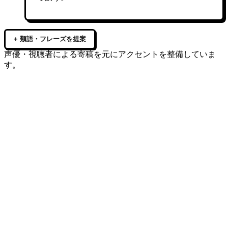
+ 類語・フレーズを提案
声優・視聴者による寄稿を元にアクセントを整備していま
す。