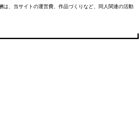
報酬は、当サイトの運営費、作品づくりなど、同人関連の活動