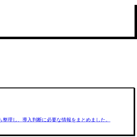
意点も整理し、導入判断に必要な情報をまとめました。