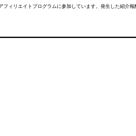
た各種アフィリエイトプログラムに参加しています。発生した紹介