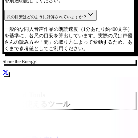
を別途明記してください。
尺の目安はどのように計算されていますか？
一般的な同人音声作品の朗読速度（1分あたり約400文字）
を基準に、各尺の目安を算出しています。実際の尺は声優
さんの読み方や「間」の取り方によって変動するため、あ
くまで参考値としてご利用ください。
Share the Energy!
Related Tools
一緒に使えるツール