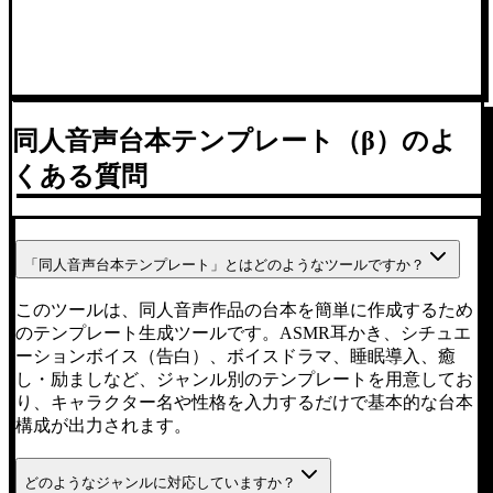
同人音声台本テンプレート（β）のよ
くある質問
「同人音声台本テンプレート」とはどのようなツールですか？
このツールは、同人音声作品の台本を簡単に作成するため
のテンプレート生成ツールです。ASMR耳かき、シチュエ
ーションボイス（告白）、ボイスドラマ、睡眠導入、癒
し・励ましなど、ジャンル別のテンプレートを用意してお
り、キャラクター名や性格を入力するだけで基本的な台本
構成が出力されます。
どのようなジャンルに対応していますか？